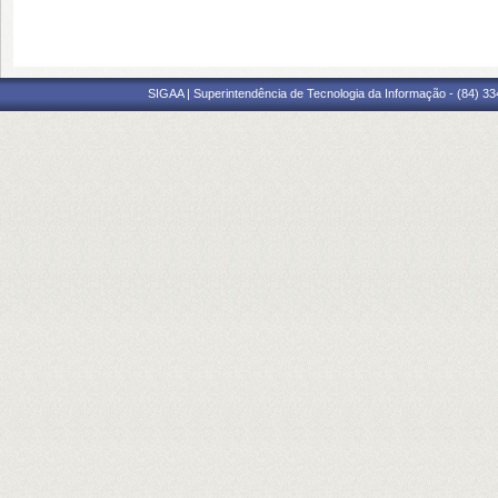
SIGAA | Superintendência de Tecnologia da Informação - (84) 3