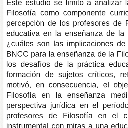
Este estudio se limitó a analizar 
Filosofía como componente curric
percepción de los profesores de Fi
educativa en la enseñanza de la F
¿cuáles son las implicaciones de
BNCC para la enseñanza de la Filo
los desafíos de la práctica educa
formación de sujetos críticos, r
motivó, en consecuencia, el obje
Filosofía en la enseñanza medi
perspectiva jurídica en el períod
profesores de Filosofía en el c
instrumental con miras a una educ