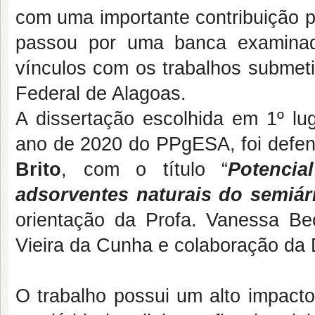
com uma importante contribuição p
passou por uma banca examinad
vínculos com os trabalhos submeti
Federal de Alagoas.
A dissertação escolhida em 1º lu
ano de 2020 do PPgESA, foi defen
Brito
, com o título “
Potencia
adsorventes naturais do semiár
orientação da Profa. Vanessa Bec
Vieira da Cunha e colaboração da
O trabalho possui um alto impacto 