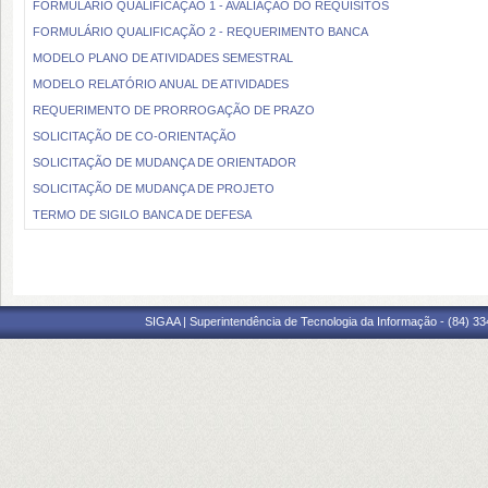
FORMULÁRIO QUALIFICAÇÃO 1 - AVALIAÇÃO DO REQUISITOS
FORMULÁRIO QUALIFICAÇÃO 2 - REQUERIMENTO BANCA
MODELO PLANO DE ATIVIDADES SEMESTRAL
MODELO RELATÓRIO ANUAL DE ATIVIDADES
REQUERIMENTO DE PRORROGAÇÃO DE PRAZO
SOLICITAÇÃO DE CO-ORIENTAÇÃO
SOLICITAÇÃO DE MUDANÇA DE ORIENTADOR
SOLICITAÇÃO DE MUDANÇA DE PROJETO
TERMO DE SIGILO BANCA DE DEFESA
SIGAA | Superintendência de Tecnologia da Informação - (84) 3