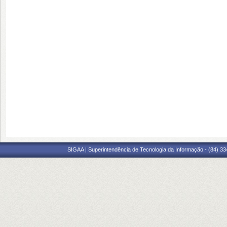
SIGAA | Superintendência de Tecnologia da Informação - (84) 3