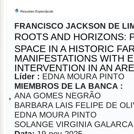
Resumen Espectáculo
FRANCISCO JACKSON DE LI
ROOTS AND HORIZONS: 
SPACE IN A HISTORIC F
MANIFESTATIONS WITH 
INTERVENTION IN AN AR
Líder :
EDNA MOURA PINTO
MIEMBROS DE LA BANCA :
ANA GOMES NEGRÃO
9
BARBARA LAIS FELIPE DE OL
EDNA MOURA PINTO
SOLANGE VIRGINIA GALARC