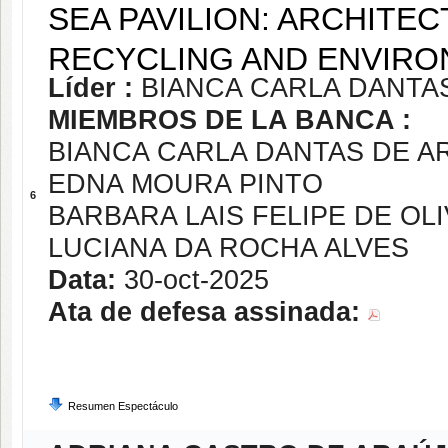
SEA PAVILION: ARCHITEC
RECYCLING AND ENVIRO
Líder :
BIANCA CARLA DANTA
MIEMBROS DE LA BANCA :
BIANCA CARLA DANTAS DE A
EDNA MOURA PINTO
6
BARBARA LAIS FELIPE DE OL
LUCIANA DA ROCHA ALVES
Data:
30-oct-2025
Ata de defesa assinada:
Resumen Espectáculo