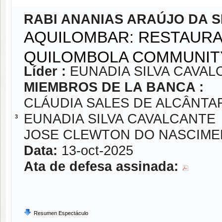
RABI ANANIAS ARAÚJO DA S
AQUILOMBAR: RESTAURA
QUILOMBOLA COMMUNITY
Líder :
EUNADIA SILVA CAVAL
MIEMBROS DE LA BANCA :
CLÁUDIA SALES DE ALCÂNTA
EUNADIA SILVA CAVALCANTE
3
JOSE CLEWTON DO NASCIM
Data:
13-oct-2025
Ata de defesa assinada:
Resumen Espectáculo