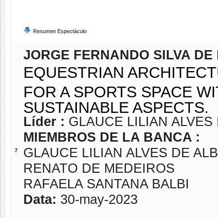
Resumen Espectáculo
JORGE FERNANDO SILVA DE 
EQUESTRIAN ARCHITECT
FOR A SPORTS SPACE WI
SUSTAINABLE ASPECTS.
Líder :
GLAUCE LILIAN ALVE
MIEMBROS DE LA BANCA :
GLAUCE LILIAN ALVES DE A
7
RENATO DE MEDEIROS
RAFAELA SANTANA BALBI
Data:
30-may-2023