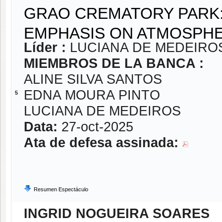
GRAO CREMATORY PARK:
EMPHASIS ON ATMOSPH
Líder :
LUCIANA DE MEDEIRO
MIEMBROS DE LA BANCA :
ALINE SILVA SANTOS
EDNA MOURA PINTO
5
LUCIANA DE MEDEIROS
Data:
27-oct-2025
Ata de defesa assinada:
Resumen Espectáculo
INGRID NOGUEIRA SOARES