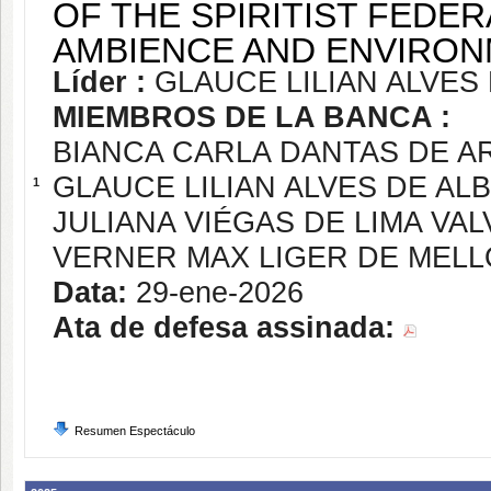
OF THE SPIRITIST FEDE
AMBIENCE AND ENVIRON
Líder :
GLAUCE LILIAN ALVE
MIEMBROS DE LA BANCA :
BIANCA CARLA DANTAS DE A
GLAUCE LILIAN ALVES DE A
1
JULIANA VIÉGAS DE LIMA VA
VERNER MAX LIGER DE MEL
Data:
29-ene-2026
Ata de defesa assinada:
Resumen Espectáculo