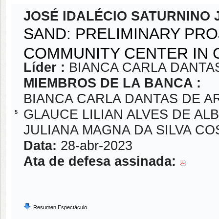
JOSÉ IDALÉCIO SATURNINO 
SAND: PRELIMINARY PRO
COMMUNITY CENTER IN G
Líder :
BIANCA CARLA DANTA
MIEMBROS DE LA BANCA :
BIANCA CARLA DANTAS DE A
GLAUCE LILIAN ALVES DE A
5
JULIANA MAGNA DA SILVA CO
Data:
28-abr-2023
Ata de defesa assinada:
Resumen Espectáculo