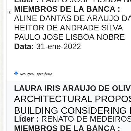
MIEMBROS DE LA BANCA :
2
ALINE DANTAS DE ARAUJO 
HEITOR DE ANDRADE SILVA
PAULO JOSE LISBOA NOBRE
Data:
31-ene-2022
Resumen Espectáculo
LAURA IRIS ARAUJO DE OLI
ARCHITECTURAL PROPOS
BUILDING CONSIDERING
Líder :
RENATO DE MEDEIRO
MIEMBROS DE LA BANCA :