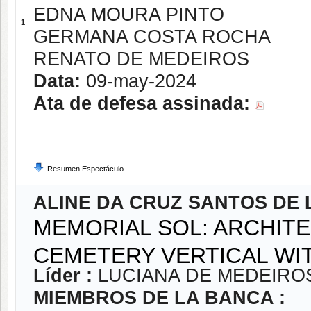
EDNA MOURA PINTO
1
GERMANA COSTA ROCHA
RENATO DE MEDEIROS
Data:
09-may-2024
Ata de defesa assinada:
Resumen Espectáculo
ALINE DA CRUZ SANTOS DE 
MEMORIAL SOL: ARCHITE
CEMETERY VERTICAL WI
Líder :
LUCIANA DE MEDEIRO
MIEMBROS DE LA BANCA :