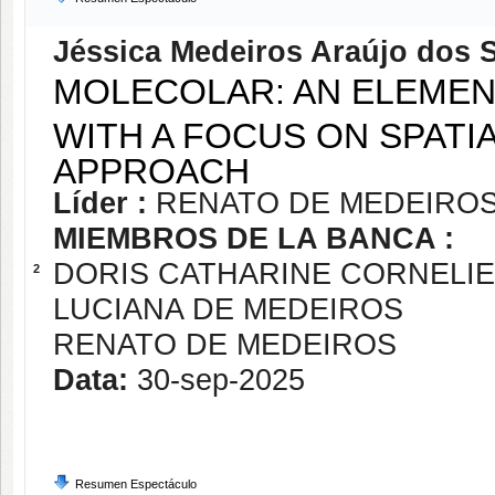
Jéssica Medeiros Araújo dos 
MOLECOLAR: AN ELEMEN
WITH A FOCUS ON SPATIA
APPROACH
Líder :
RENATO DE MEDEIRO
MIEMBROS DE LA BANCA :
DORIS CATHARINE CORNELI
2
LUCIANA DE MEDEIROS
RENATO DE MEDEIROS
Data:
30-sep-2025
Resumen Espectáculo