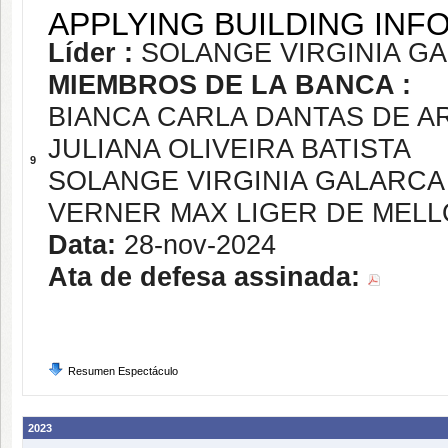
APPLYING BUILDING INF
Líder :
SOLANGE VIRGINIA G
MIEMBROS DE LA BANCA :
BIANCA CARLA DANTAS DE A
JULIANA OLIVEIRA BATISTA
9
SOLANGE VIRGINIA GALARC
VERNER MAX LIGER DE MEL
Data:
28-nov-2024
Ata de defesa assinada:
Resumen Espectáculo
2023