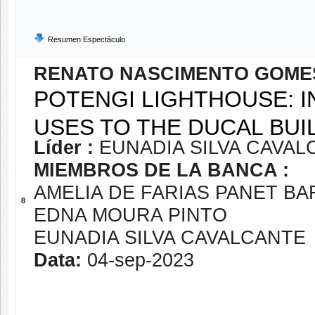
Resumen Espectáculo
RENATO NASCIMENTO GOME
POTENGI LIGHTHOUSE: I
USES TO THE DUCAL BUIL
Líder :
EUNADIA SILVA CAVAL
MIEMBROS DE LA BANCA :
AMELIA DE FARIAS PANET B
8
EDNA MOURA PINTO
EUNADIA SILVA CAVALCANTE
Data:
04-sep-2023