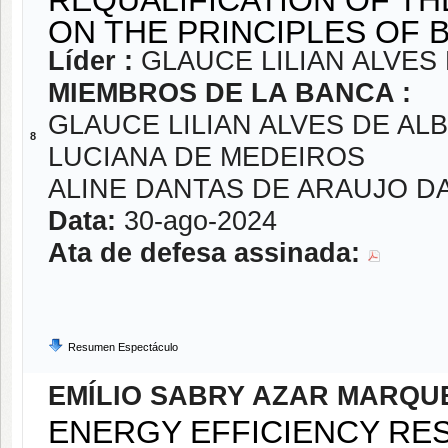
ON THE PRINCIPLES OF B
Líder :
GLAUCE LILIAN ALVE
MIEMBROS DE LA BANCA :
GLAUCE LILIAN ALVES DE A
8
LUCIANA DE MEDEIROS
ALINE DANTAS DE ARAUJO 
Data:
30-ago-2024
Ata de defesa assinada:
Resumen Espectáculo
EMÍLIO SABRY AZAR MARQU
ENERGY EFFICIENCY RES