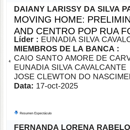
DAIANY LARISSY DA SILVA P
MOVING HOME: PRELIMI
AND CENTRO POP RUA F
Líder :
EUNADIA SILVA CAVAL
MIEMBROS DE LA BANCA :
CAIO SANTO AMORE DE CAR
4
EUNADIA SILVA CAVALCANTE
JOSE CLEWTON DO NASCIM
Data:
17-oct-2025
Resumen Espectáculo
FERNANDA LORENA RABELO 