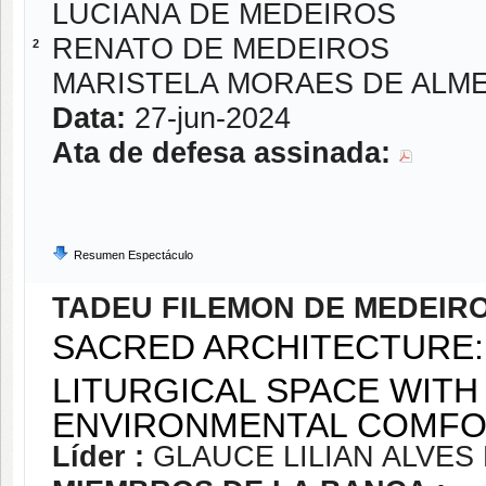
LUCIANA DE MEDEIROS
RENATO DE MEDEIROS
2
MARISTELA MORAES DE ALME
Data:
27-jun-2024
Ata de defesa assinada:
Resumen Espectáculo
TADEU FILEMON DE MEDEIRO
SACRED ARCHITECTURE:
LITURGICAL SPACE WITH
ENVIRONMENTAL COMF
Líder :
GLAUCE LILIAN ALVE