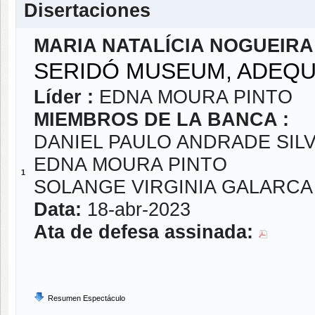
Disertaciones
MARIA NATALÍCIA NOGUEIRA
SERIDÓ MUSEUM, ADEQU
Líder :
EDNA MOURA PINTO
MIEMBROS DE LA BANCA :
DANIEL PAULO ANDRADE SIL
EDNA MOURA PINTO
1
SOLANGE VIRGINIA GALARC
Data:
18-abr-2023
Ata de defesa assinada:
Resumen Espectáculo