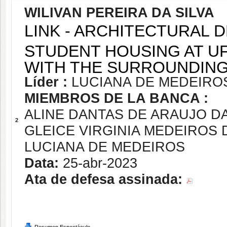
WILIVAN PEREIRA DA SILVA
LINK - ARCHITECTURAL 
STUDENT HOUSING AT U
WITH THE SURROUNDIN
Líder :
LUCIANA DE MEDEIRO
MIEMBROS DE LA BANCA :
ALINE DANTAS DE ARAUJO 
2
GLEICE VIRGINIA MEDEIROS 
LUCIANA DE MEDEIROS
Data:
25-abr-2023
Ata de defesa assinada: