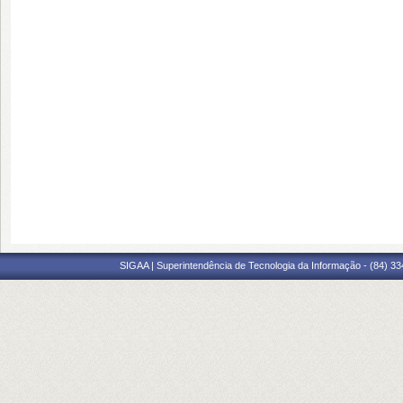
SIGAA | Superintendência de Tecnologia da Informação - (84) 3