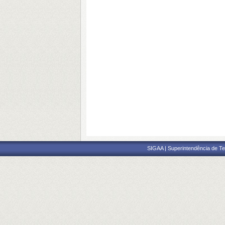
SIGAA | Superintendência de Te