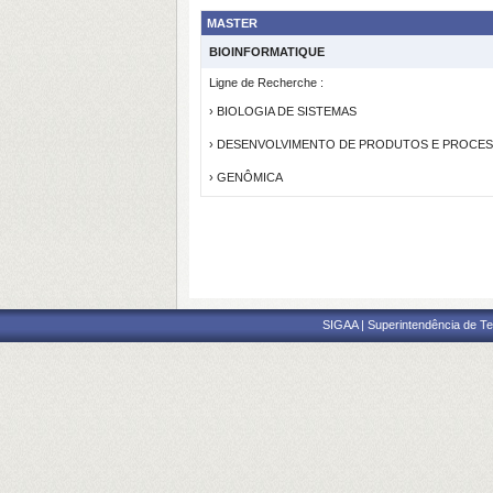
MASTER
BIOINFORMATIQUE
Ligne de Recherche :
› BIOLOGIA DE SISTEMAS
› DESENVOLVIMENTO DE PRODUTOS E PROCE
› GENÔMICA
SIGAA | Superintendência de Te