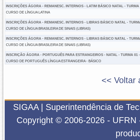
INSCRIÇÕES ÁGORA - REMANESC. INTERNOS - LATIM BÁSICO NATAL - TURMA 0
CURSO DE LÍNGUA LATINA
INSCRIÇÕES ÁGORA - REMANESC. INTERNOS - LIBRAS BÁSICO NATAL - TURMA 
CURSO DE LÍNGUA BRASILEIRA DE SINAIS (LIBRAS)
INSCRIÇÕES ÁGORA - REMANESC. INTERNOS - LIBRAS BÁSICO NATAL - TURMA 
CURSO DE LÍNGUA BRASILEIRA DE SINAIS (LIBRAS)
INSCRIÇÃO ÁGORA - PORTUGUÊS PARA ESTRANGEIROS - NATAL - TURMA 01 -
CURSO DE PORTUGUÊS LÍNGUA ESTRANGEIRA - BÁSICO
<< Voltar 
SIGAA | Superintendência de Tecn
Copyright © 2006-2026 - UFRN - 
produ