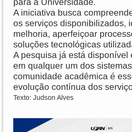
para a Universidade.
A iniciativa busca compreend
os serviços disponibilizados, 
melhoria, aperfeiçoar process
soluções tecnológicas utilizada
A pesquisa já está disponível
em qualquer um dos sistemas
comunidade acadêmica é essen
evolução contínua dos serviços
Texto: Judson Alves