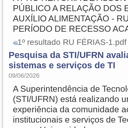
PÚBLICO A RELAÇÃO DOS
AUXÍLIO ALIMENTAÇÃO - RU 
PERÍODO DE RECESSO ACAD
1º resultado RU FÉRIAS-1.pdf
Pesquisa da STI/UFRN avali
sistemas e serviços de TI
09/06/2026
A Superintendência de Tecno
(STI/UFRN) está realizando u
experiência da comunidade a
institucionais e serviços de 