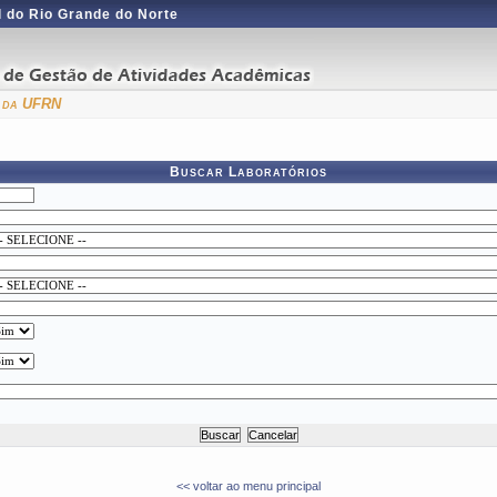
 do Rio Grande do Norte
a da UFRN
Buscar Laboratórios
<< voltar ao menu principal