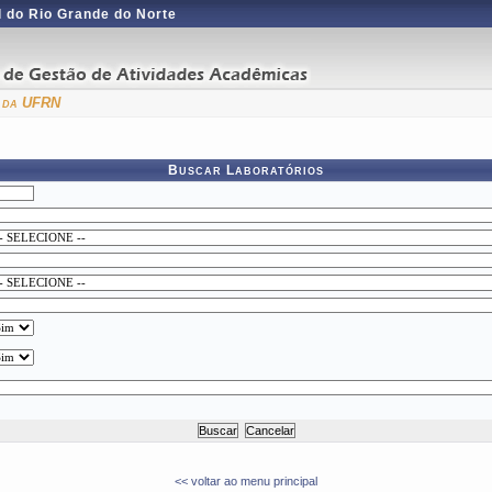
 do Rio Grande do Norte
a da UFRN
Buscar Laboratórios
<< voltar ao menu principal