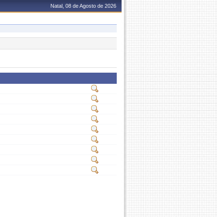
Natal, 08 de Agosto de 2026