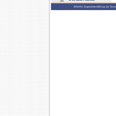
SIGAA | Superintendência de Tecno