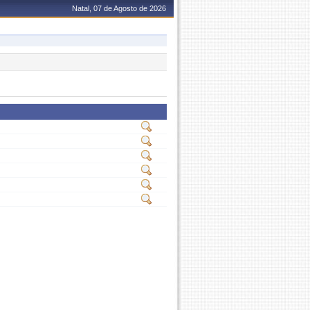
Natal, 07 de Agosto de 2026