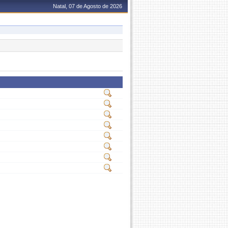
Natal, 07 de Agosto de 2026