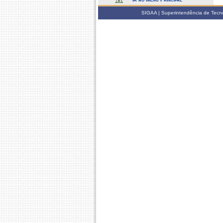
SIGAA | Superintendência de Tecno