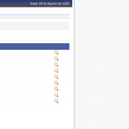
Natal, 09 de Agosto de 2026