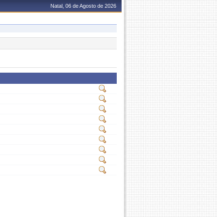
Natal, 06 de Agosto de 2026