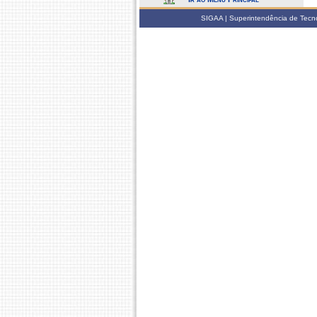
SIGAA | Superintendência de Tecno