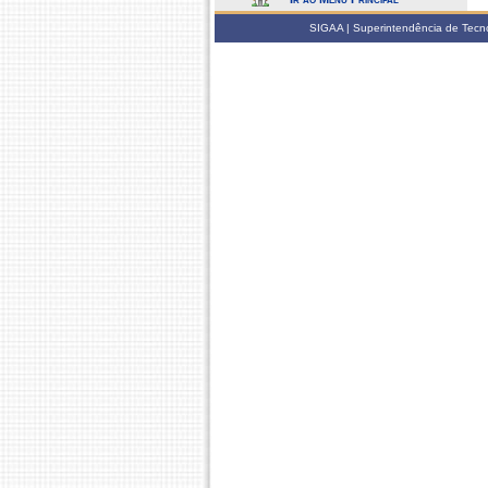
SIGAA | Superintendência de Tecno