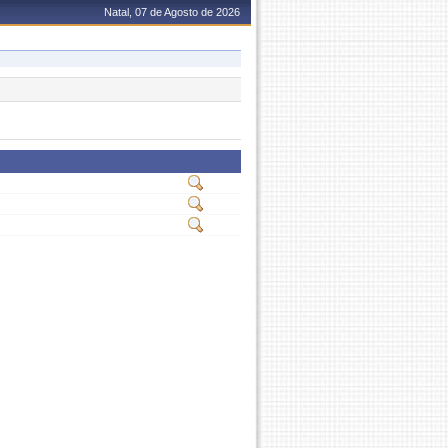
Natal, 07 de Agosto de 2026