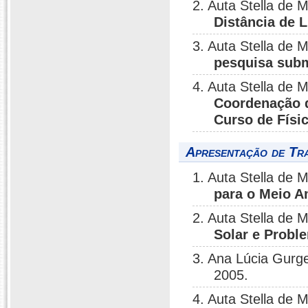
2. Auta Stella de
Distância de 
3. Auta Stella de
pesquisa sub
4. Auta Stella de
Coordenação d
Curso de Fís
Apresentação de Tr
1. Auta Stella de
para o Meio A
2. Auta Stella de
Solar e Probl
3. Ana Lúcia Gurg
2005.
4. Auta Stella de