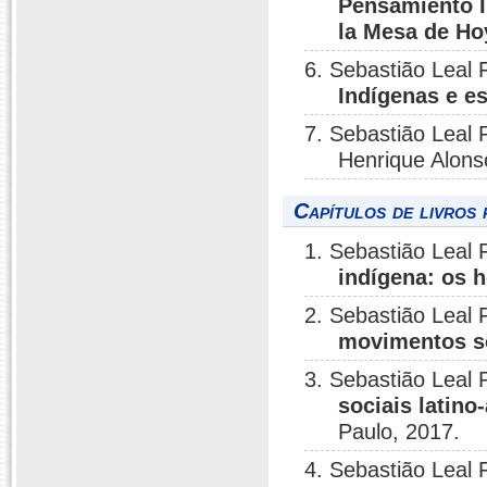
Pensamiento I
la Mesa de Ho
6. Sebastião Leal 
Indígenas e e
7. Sebastião Leal 
Henrique Alons
Capítulos de livros 
1. Sebastião Leal 
indígena: os 
2. Sebastião Leal 
movimentos so
3. Sebastião Leal 
sociais latin
Paulo, 2017.
4. Sebastião Leal 