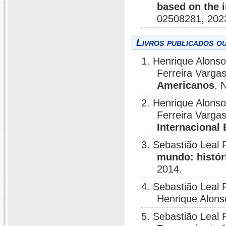
based on the 
02508281, 202
Livros publicados o
1. Henrique Alonso
Ferreira Varga
Americanos
, 
2. Henrique Alonso
Ferreira Varga
Internacional
3. Sebastião Leal 
mundo: histór
2014.
4. Sebastião Leal 
Henrique Alons
5. Sebastião Leal 