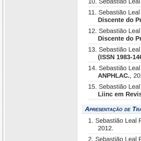
10. Sebastião Leal
11. Sebastião Leal
Discente do P
12. Sebastião Leal
Discente do P
13. Sebastião Leal
(ISSN 1983-14
14. Sebastião Leal
ANPHLAC.
, 20
15. Sebastião Leal
Liinc em Revis
Apresentação de Tr
1. Sebastião Leal 
2012.
2. Sebastião Leal 