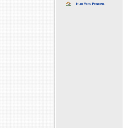
Ir ao Menu Principal