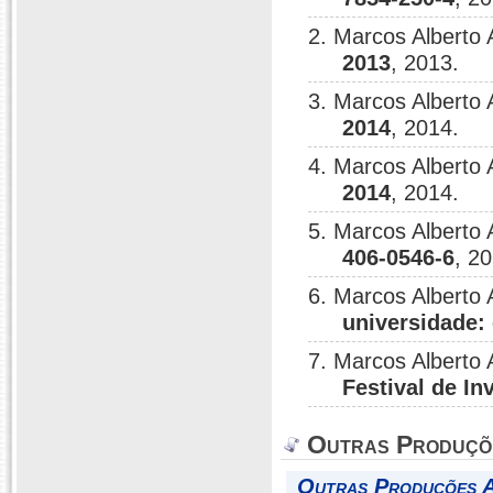
2. Marcos Alberto
2013
, 2013.
3. Marcos Alberto
2014
, 2014.
4. Marcos Alberto
2014
, 2014.
5. Marcos Alberto
406-0546-6
, 2
6. Marcos Alberto
universidade:
7. Marcos Alberto
Festival de I
Outras Produçõ
Outras Produções Ar