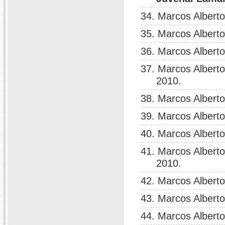
34. Marcos Albert
35. Marcos Albert
36. Marcos Albert
37. Marcos Albert
2010.
38. Marcos Albert
39. Marcos Albert
40. Marcos Albert
41. Marcos Albert
2010.
42. Marcos Albert
43. Marcos Albert
44. Marcos Albert