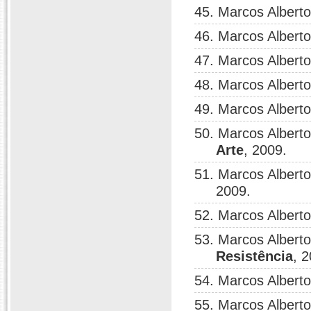
45. Marcos Albert
46. Marcos Albert
47. Marcos Albert
48. Marcos Albert
49. Marcos Albert
50. Marcos Albert
Arte
, 2009.
51. Marcos Albert
2009.
52. Marcos Albert
53. Marcos Albert
Resistência
, 
54. Marcos Albert
55. Marcos Albert