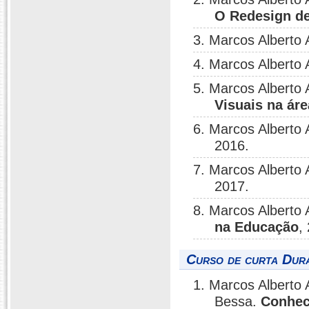
O Redesign d
3. Marcos Alberto
4. Marcos Alberto
5. Marcos Alberto
Visuais na ár
6. Marcos Alberto
2016.
7. Marcos Alberto
2017.
8. Marcos Alberto
na Educação
,
Curso de curta Dura
1. Marcos Alberto
Bessa.
Conhec