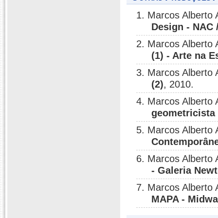
1. Marcos Alberto
Design - NAC 
2. Marcos Alberto
(1) - Arte na
3. Marcos Alberto
(2)
, 2010.
4. Marcos Alberto
geometricist
5. Marcos Alberto
Contemporâne
6. Marcos Alberto
- Galeria New
7. Marcos Alberto
MAPA - Midwa