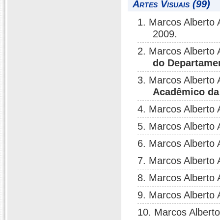
Artes Visuais (99)
1. Marcos Alberto
2009.
2. Marcos Alberto
do Departame
3. Marcos Alberto
Acadêmico d
4. Marcos Alberto
5. Marcos Alberto
6. Marcos Alberto
7. Marcos Alberto
8. Marcos Alberto
9. Marcos Alberto
10. Marcos Albert