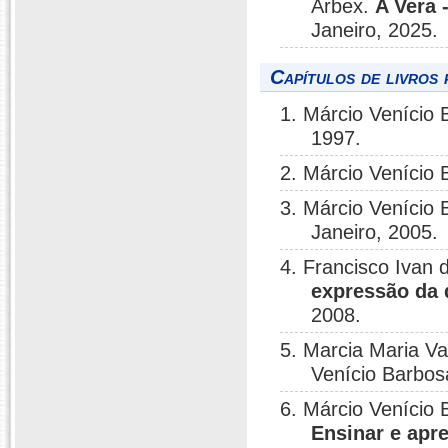
Arbex.
A Vera 
Janeiro, 2025.
Capítulos de livros 
1. Márcio Venício
1997.
2. Márcio Venício
3. Márcio Venício
Janeiro, 2005.
4. Francisco Ivan 
expressão da 
2008.
5. Marcia Maria Va
Venício Barbo
6. Márcio Venício 
Ensinar e apre