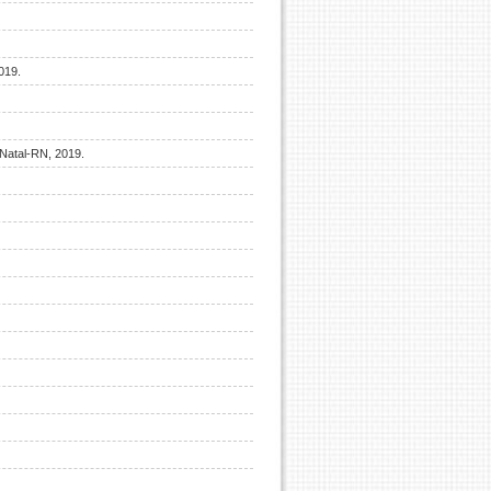
2019.
 Natal-RN, 2019.