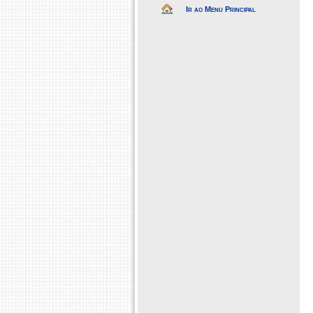
Ir ao Menu Principal