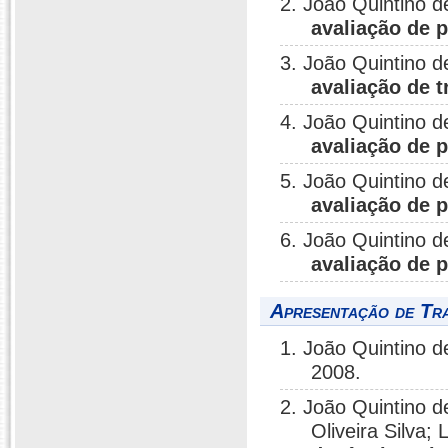
2. João Quintino d
avaliação de 
3. João Quintino d
avaliação de t
4. João Quintino d
avaliação de 
5. João Quintino d
avaliação de 
6. João Quintino d
avaliação de 
Apresentação de Tr
1. João Quintino d
2008.
2. João Quintino d
Oliveira Silva