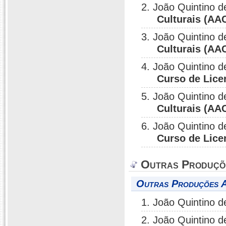
2. João Quintino d
Culturais (AA
3. João Quintino d
Culturais (AA
4. João Quintino d
Curso de Lice
5. João Quintino d
Culturais (AA
6. João Quintino d
Curso de Lice
Outras Produçõ
Outras Produções Ar
1. João Quintino d
2. João Quintino d