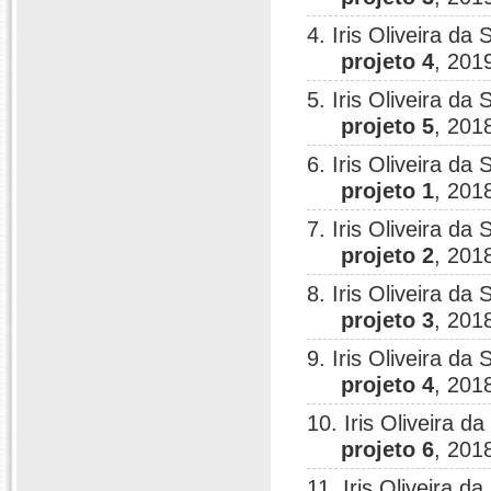
4. Iris Oliveira da 
projeto 4
, 201
5. Iris Oliveira da 
projeto 5
, 201
6. Iris Oliveira da 
projeto 1
, 201
7. Iris Oliveira da 
projeto 2
, 201
8. Iris Oliveira da 
projeto 3
, 201
9. Iris Oliveira da 
projeto 4
, 201
10. Iris Oliveira da
projeto 6
, 201
11. Iris Oliveira da