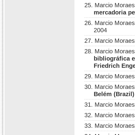
25. Marcio Moraes
mercadoria pe
26. Marcio Moraes
2004
27. Marcio Moraes
28. Marcio Moraes
bibliográfica
Friedrich Enge
29. Marcio Moraes
30. Marcio Moraes
Belém (Brazil)
31. Marcio Moraes
32. Marcio Moraes
33. Marcio Moraes