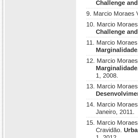
Challenge and
9. Marcio Moraes 
10. Marcio Moraes
Challenge and
11. Marcio Moraes
Marginalidade
12. Marcio Moraes
Marginalidade
1, 2008.
13. Marcio Moraes
Desenvolviment
14. Marcio Moraes
Janeiro, 2011.
15. Marcio Moraes
Cravidão.
Urba
1, 2012.