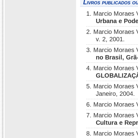
Livros publicados o
1. Marcio Moraes 
Urbana e Pode
2. Marcio Moraes 
v. 2, 2001.
3. Marcio Moraes 
no Brasil, Grã
4. Marcio Moraes 
GLOBALIZAÇ
5. Marcio Moraes 
Janeiro, 2004.
6. Marcio Moraes 
7. Marcio Moraes 
Cultura e Rep
8. Marcio Moraes 