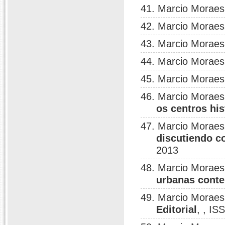
41. Marcio Moraes
42. Marcio Moraes
43. Marcio Moraes
44. Marcio Moraes
45. Marcio Moraes
46. Marcio Moraes
os centros his
47. Marcio Moraes
discutiendo c
2013
48. Marcio Moraes
urbanas cont
49. Marcio Moraes
Editorial
, , I