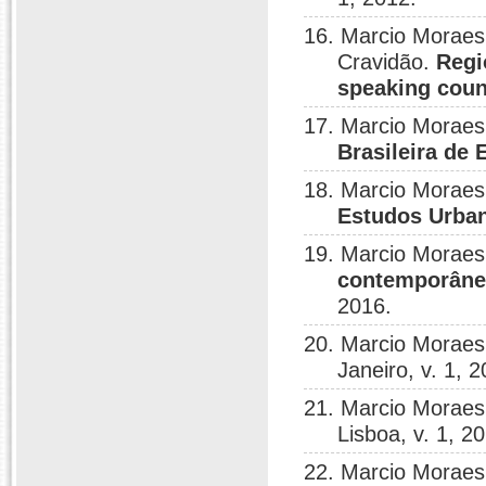
16. Marcio Moraes
Cravidão.
Regi
speaking coun
17. Marcio Moraes
Brasileira de
18. Marcio Morae
Estudos Urba
19. Marcio Moraes
contemporânea
2016.
20. Marcio Moraes
Janeiro, v. 1, 
21. Marcio Moraes
Lisboa, v. 1, 2
22. Marcio Moraes