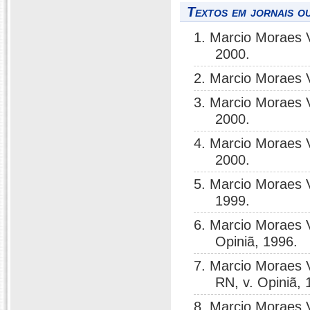
Textos em jornais ou
1. Marcio Moraes 
2000.
2. Marcio Moraes 
3. Marcio Moraes 
2000.
4. Marcio Moraes 
2000.
5. Marcio Moraes 
1999.
6. Marcio Moraes 
Opiniã, 1996.
7. Marcio Moraes 
RN, v. Opiniã, 
8. Marcio Moraes 