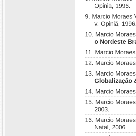
Opiniã, 1996.
9. Marcio Moraes 
v. Opiniã, 1996
10. Marcio Moraes
o Nordeste Br
11. Marcio Moraes
12. Marcio Moraes
13. Marcio Moraes
Globalização 
14. Marcio Moraes
15. Marcio Moraes
2003.
16. Marcio Moraes
Natal, 2006.