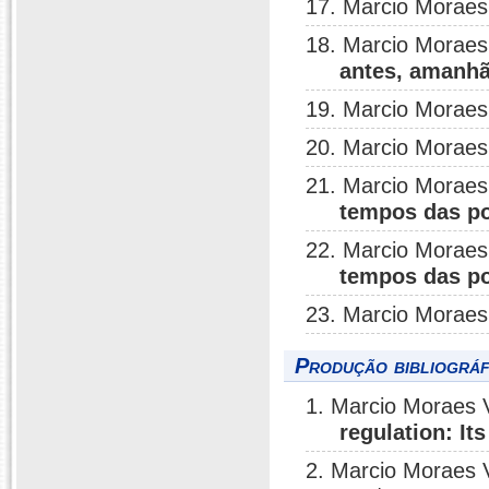
17. Marcio Moraes
18. Marcio Moraes
antes, amanhã
19. Marcio Moraes
20. Marcio Moraes
21. Marcio Moraes
tempos das po
22. Marcio Moraes
tempos das po
23. Marcio Moraes
Produção bibliográf
1. Marcio Moraes 
regulation: It
2. Marcio Moraes 