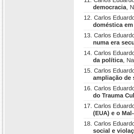
11. Carlos Eduardo
democracia
, 
12. Carlos Eduardo
doméstica em
13. Carlos Eduardo
numa era secu
14. Carlos Eduardo
da política
, Na
15. Carlos Eduardo
ampliação de 
16. Carlos Eduardo
do Trauma Cul
17. Carlos Eduardo
(EUA) e o Mal
18. Carlos Eduardo
social e viola