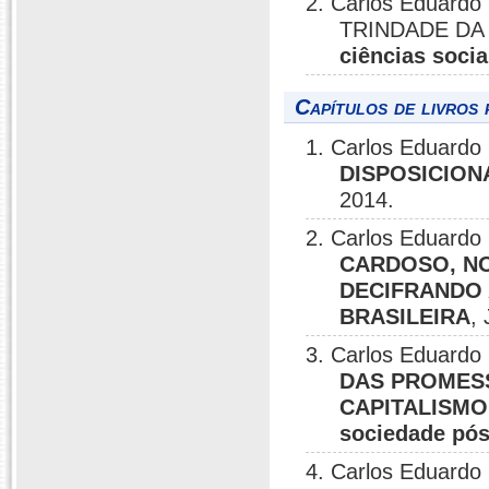
2. Carlos Eduardo 
TRINDADE DA 
ciências socia
Capítulos de livros 
1. Carlos Eduardo 
DISPOSICION
2014.
2. Carlos Eduardo 
CARDOSO, NO
DECIFRANDO
BRASILEIRA
,
3. Carlos Eduardo 
DAS PROMES
CAPITALISMO:
sociedade pós
4. Carlos Eduardo 