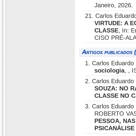
Janeiro, 2026.
21. Carlos Eduardo
VIRTUDE: A 
CLASSE
, In: 
CISO PRÉ-ALAS 
Artigos publicados 
1. Carlos Eduardo 
sociologia
, ,
2. Carlos Eduardo 
SOUZA: NO R
CLASSE NO C
3. Carlos Eduard
ROBERTO VAS
PESSOA, NAS
PSICANÁLISE