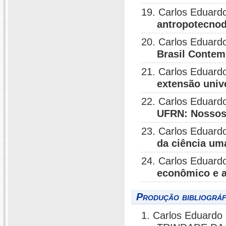
19. Carlos Eduardo
antropotecnod
20. Carlos Eduardo
Brasil Conte
21. Carlos Eduardo
extensão unive
22. Carlos Eduardo
UFRN: Nossos 
23. Carlos Eduardo
da ciência um
24. Carlos Eduardo
econômico e a
Produção bibliográf
1. Carlos Eduardo 