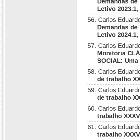
Demandas de P
Letivo 2023.1
,
56. Carlos Eduardo
Demandas de P
Letivo 2024.1
,
57. Carlos Eduardo
Monitoria C
SOCIAL: Uma i
58. Carlos Eduardo
de trabalho XX
59. Carlos Eduardo
de trabalho XX
60. Carlos Eduardo
trabalho XXXV 
61. Carlos Eduardo
trabalho XXXVI