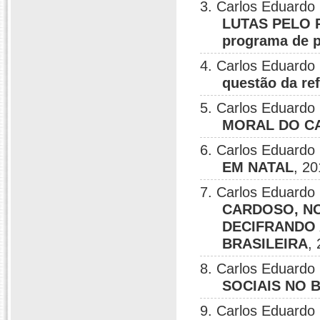
3. Carlos Eduardo 
LUTAS PELO 
programa de p
4. Carlos Eduardo 
questão da ref
5. Carlos Eduardo 
MORAL DO C
6. Carlos Eduardo 
EM NATAL
, 20
7. Carlos Eduardo 
CARDOSO, NO
DECIFRANDO
BRASILEIRA
,
8. Carlos Eduardo 
SOCIAIS NO 
9. Carlos Eduardo 