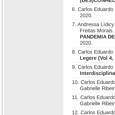
(DES)CONHE
6. Carlos Eduardo 
2020.
7. Andressa Lídic
Freitas Morais
PANDEMIA DE
2020.
8. Carlos Eduardo 
Legere (Vol 4,
9. Carlos Eduardo 
Interdisciplin
10. Carlos Eduardo 
Gabrielle Ribei
11. Carlos Eduardo 
Gabrielle Ribei
12. Carlos Eduardo 