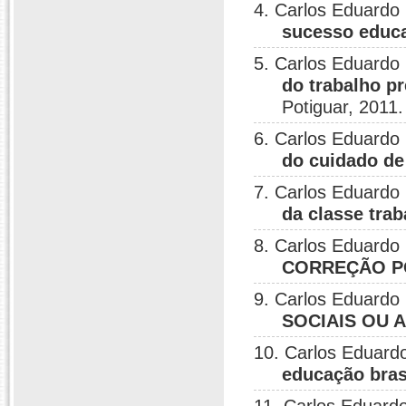
4. Carlos Eduardo 
sucesso educ
5. Carlos Eduardo 
do trabalho p
Potiguar, 2011.
6. Carlos Eduardo 
do cuidado de
7. Carlos Eduardo 
da classe tra
8. Carlos Eduardo 
CORREÇÃO P
9. Carlos Eduardo 
SOCIAIS OU 
10. Carlos Eduardo
educação bras