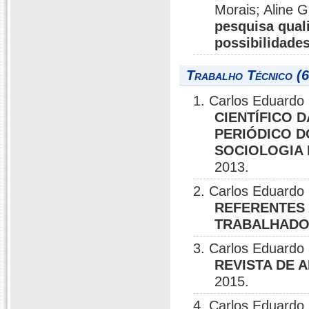
Morais; Aline Ga
pesquisa quali
possibilidade
Trabalho Técnico (6
1. Carlos Eduardo 
CIENTÍFICO D
PERIÓDICO 
SOCIOLOGIA 
2013.
2. Carlos Eduardo 
REFERENTES 
TRABALHADO
3. Carlos Eduardo 
REVISTA DE 
2015.
4. Carlos Eduardo 