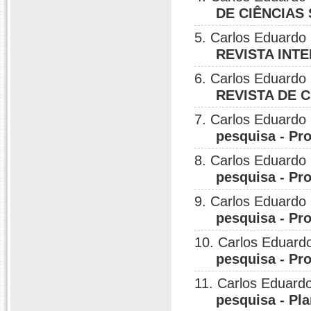
DE CIÊNCIAS 
5. Carlos Eduardo 
REVISTA INT
6. Carlos Eduardo 
REVISTA DE C
7. Carlos Eduardo 
pesquisa - Pro
8. Carlos Eduardo 
pesquisa - Pro
9. Carlos Eduardo 
pesquisa - Pro
10. Carlos Eduardo
pesquisa - Pro
11. Carlos Eduardo
pesquisa - Pl