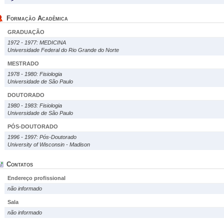
Formação Acadêmica
GRADUAÇÃO
1972 - 1977: MEDICINA
Universidade Federal do Rio Grande do Norte
MESTRADO
1978 - 1980: Fisiologia
Universidade de São Paulo
DOUTORADO
1980 - 1983: Fisiologia
Universidade de São Paulo
PÓS-DOUTORADO
1996 - 1997: Pós-Doutorado
University of Wisconsin - Madison
Contatos
Endereço profissional
não informado
Sala
não informado