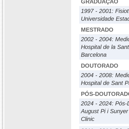
GRADUAÇÃO
1997 - 2001: Fisio
Universidade Esta
MESTRADO
2002 - 2004: Medic
Hospital de la San
Barcelona
DOUTORADO
2004 - 2008: Medic
Hospital de Sant 
PÓS-DOUTORAD
2024 - 2024: Pós-
August Pi i Sunyer
Clinic