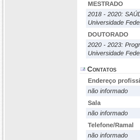
MESTRADO
2018 - 2020: SA
Universidade Fede
DOUTORADO
2020 - 2023: Pro
Universidade Fede
Contatos
Endereço profiss
não informado
Sala
não informado
Telefone/Ramal
não informado