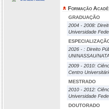
Formação Acadê
GRADUAÇÃO
2004 - 2008: Direi
Universidade Fede
ESPECIALIZAÇÃ
2026 - : Direito P
UNINASSAU/NAT
2009 - 2010: Ciênc
Centro Universitá
MESTRADO
2010 - 2012: Ciênc
Universidade Fede
DOUTORADO