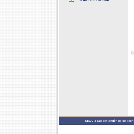
SIGAA | Superintendência de Tecno