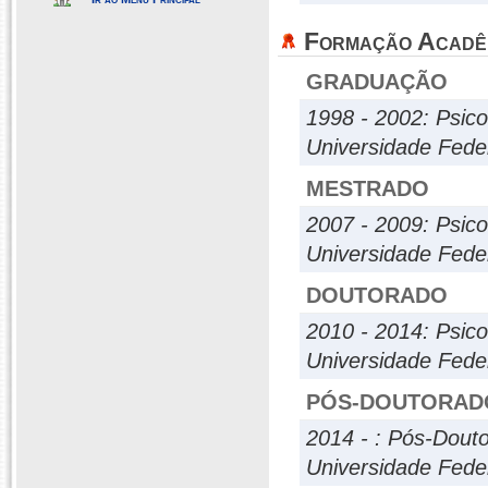
Formação Acadê
GRADUAÇÃO
1998 - 2002: Psico
Universidade Fede
MESTRADO
2007 - 2009: Psico
Universidade Fede
DOUTORADO
2010 - 2014: Psico
Universidade Fede
PÓS-DOUTORAD
2014 - : Pós-Dout
Universidade Fede