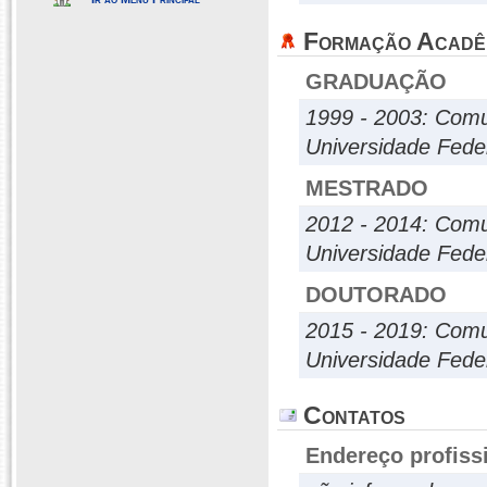
Formação Acadê
GRADUAÇÃO
1999 - 2003: Comu
Universidade Fed
MESTRADO
2012 - 2014: Com
Universidade Fed
DOUTORADO
2015 - 2019: Com
Universidade Fed
Contatos
Endereço profiss