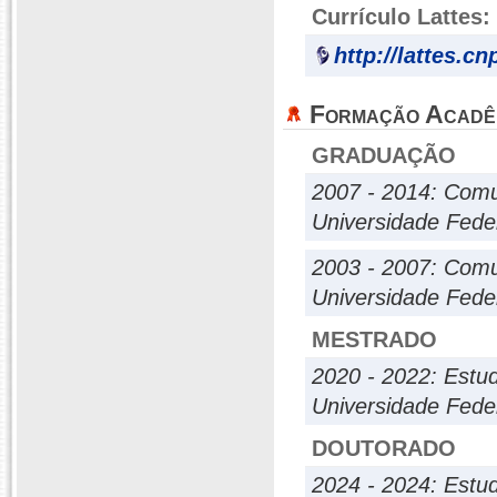
Currículo Lattes:
http://lattes.c
Formação Acadê
GRADUAÇÃO
2007 - 2014: Comu
Universidade Fede
2003 - 2007: Comu
Universidade Fede
MESTRADO
2020 - 2022: Estu
Universidade Fede
DOUTORADO
2024 - 2024: Estu