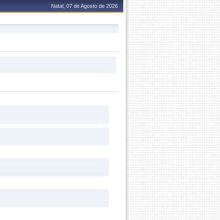
Natal, 07 de Agosto de 2026