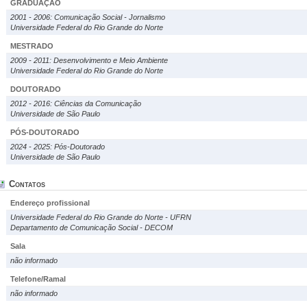
GRADUAÇÃO
2001 - 2006: Comunicação Social - Jornalismo
Universidade Federal do Rio Grande do Norte
MESTRADO
2009 - 2011: Desenvolvimento e Meio Ambiente
Universidade Federal do Rio Grande do Norte
DOUTORADO
2012 - 2016: Ciências da Comunicação
Universidade de São Paulo
PÓS-DOUTORADO
2024 - 2025: Pós-Doutorado
Universidade de São Paulo
Contatos
Endereço profissional
Universidade Federal do Rio Grande do Norte - UFRN
Departamento de Comunicação Social - DECOM
Sala
não informado
Telefone/Ramal
não informado