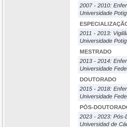
2007 - 2010: Enf
Universidade Poti
ESPECIALIZAÇÃ
2011 - 2013: Vigilâ
Universidade Poti
MESTRADO
2013 - 2014: Enf
Universidade Fede
DOUTORADO
2015 - 2018: Enf
Universidade Fede
PÓS-DOUTORAD
2023 - 2023: Pós-
Universidad de Cá