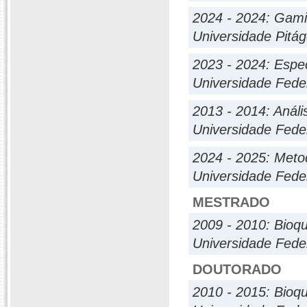
2024 - 2024: Gami
Universidade Pitá
2023 - 2024: Espec
Universidade Fede
2013 - 2014: Análi
Universidade Fede
2024 - 2025: Meto
Universidade Fede
MESTRADO
2009 - 2010: Bioqu
Universidade Fede
DOUTORADO
2010 - 2015: Bioqu