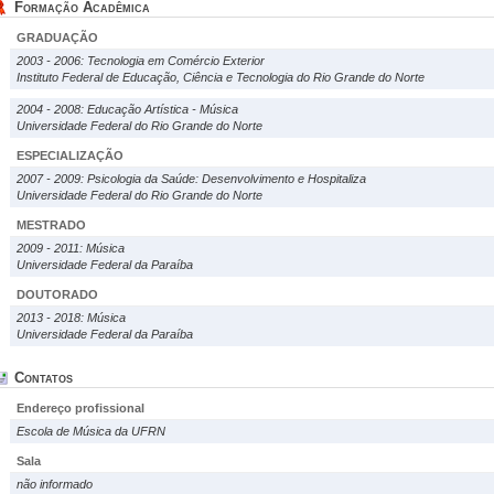
Formação Acadêmica
GRADUAÇÃO
2003 - 2006: Tecnologia em Comércio Exterior
Instituto Federal de Educação, Ciência e Tecnologia do Rio Grande do Norte
2004 - 2008: Educação Artística - Música
Universidade Federal do Rio Grande do Norte
ESPECIALIZAÇÃO
2007 - 2009: Psicologia da Saúde: Desenvolvimento e Hospitaliza
Universidade Federal do Rio Grande do Norte
MESTRADO
2009 - 2011: Música
Universidade Federal da Paraíba
DOUTORADO
2013 - 2018: Música
Universidade Federal da Paraíba
Contatos
Endereço profissional
Escola de Música da UFRN
Sala
não informado