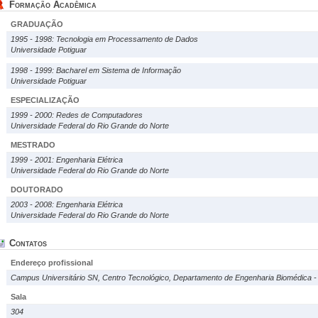
Formação Acadêmica
GRADUAÇÃO
1995 - 1998: Tecnologia em Processamento de Dados
Universidade Potiguar
1998 - 1999: Bacharel em Sistema de Informação
Universidade Potiguar
ESPECIALIZAÇÃO
1999 - 2000: Redes de Computadores
Universidade Federal do Rio Grande do Norte
MESTRADO
1999 - 2001: Engenharia Elétrica
Universidade Federal do Rio Grande do Norte
DOUTORADO
2003 - 2008: Engenharia Elétrica
Universidade Federal do Rio Grande do Norte
Contatos
Endereço profissional
Campus Universitário SN, Centro Tecnológico, Departamento de Engenharia Biomédica - 
Sala
304