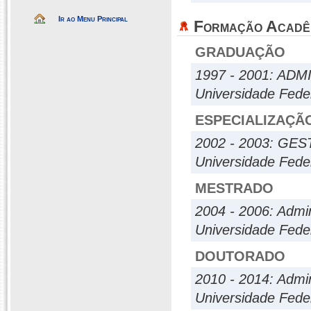
Ir ao Menu Principal
Formação Acadê
GRADUAÇÃO
1997 - 2001: AD
Universidade Fede
ESPECIALIZAÇÃ
2002 - 2003: G
Universidade Fede
MESTRADO
2004 - 2006: Admi
Universidade Fede
DOUTORADO
2010 - 2014: Admi
Universidade Fede