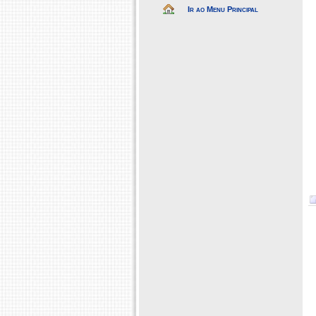
Ir ao Menu Principal