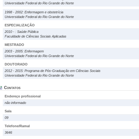
Universidade Federal do Rio Grande do Norte
1998 - 2002: Enfermagem e obstetrícia
Universidade Federal do Rio Grande do Norte
ESPECIALIZAÇÃO
2010 - : Saúde Pública
Faculdade de Ciências Sociais Aplicadas
MESTRADO
2003 - 2005: Enfermagem
Universidade Federal do Rio Grande do Norte
DOUTORADO
2012 - 2015: Programa de Pós-Graduação em Ciências Sociais
Universidade Federal do Rio Grande do Norte
Contatos
Endereço profissional
não informado
Sala
09
Telefone/Ramal
3646