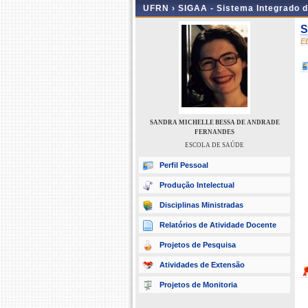
UFRN ›
SIGAA - Sistema Integrado 
S
E
SANDRA MICHELLE BESSA DE ANDRADE
FERNANDES
ESCOLA DE SAÚDE
Perfil Pessoal
Produção Intelectual
Disciplinas Ministradas
Relatórios de Atividade Docente
Projetos de Pesquisa
Atividades de Extensão
Projetos de Monitoria