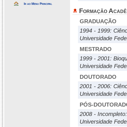
Ir ao Menu Principal
Formação Acadê
GRADUAÇÃO
1994 - 1999: Ciênc
Universidade Fede
MESTRADO
1999 - 2001: Bioqu
Universidade Fede
DOUTORADO
2001 - 2006: Ciênc
Universidade Fede
PÓS-DOUTORAD
2008 - Incompleto
Universidade Fede