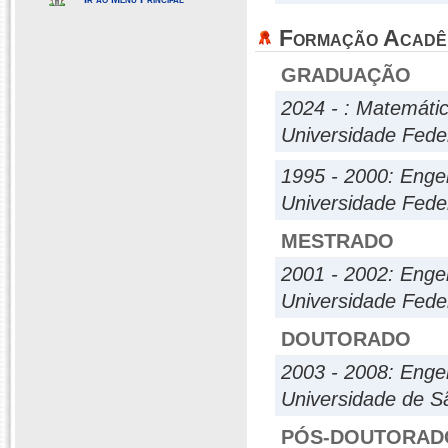
Formação Acadê
GRADUAÇÃO
2024 - : Matemáti
Universidade Fede
1995 - 2000: Enge
Universidade Fede
MESTRADO
2001 - 2002: Enge
Universidade Fede
DOUTORADO
2003 - 2008: Enge
Universidade de S
PÓS-DOUTORAD