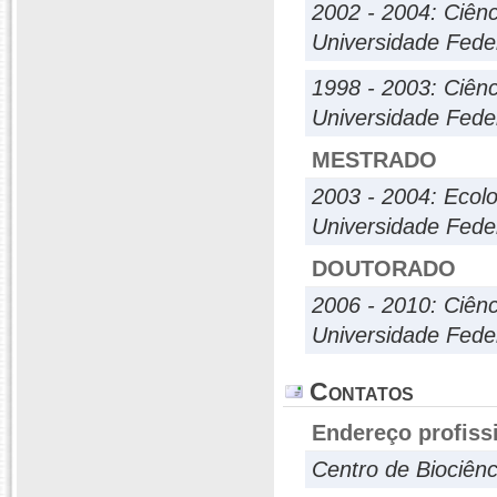
2002 - 2004: Ciênc
Universidade Fede
1998 - 2003: Ciênc
Universidade Fede
MESTRADO
2003 - 2004: Ecolo
Universidade Fede
DOUTORADO
2006 - 2010: Ciên
Universidade Fede
Contatos
Endereço profiss
Centro de Biociên