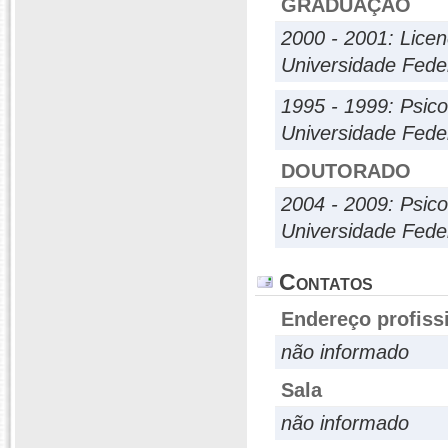
GRADUAÇÃO
2000 - 2001: Licenc
Universidade Fede
1995 - 1999: Psico
Universidade Fede
DOUTORADO
2004 - 2009: Psico
Universidade Fede
Contatos
Endereço profiss
não informado
Sala
não informado