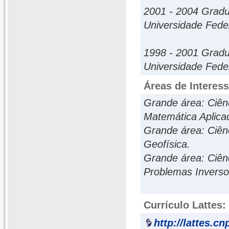
2001 - 2004 Grad
Universidade Fede
1998 - 2001 Gradu
Universidade Fede
Áreas de Interes
Grande área: Ciênc
Matemática Aplica
Grande área: Ciênc
Geofísica.
Grande área: Ciênc
Problemas Inverso
Currículo Lattes:
http://lattes.c