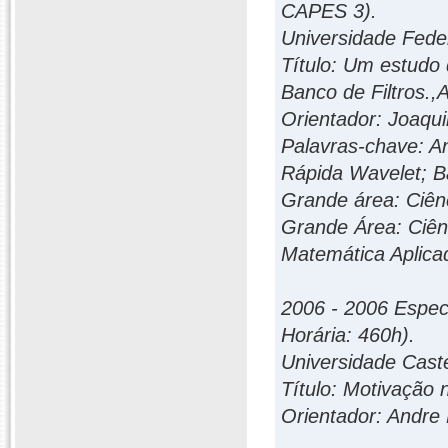
CAPES 3).
Universidade Fede
Título: Um estudo
Banco de Filtros.
Orientador: Joaqui
Palavras-chave: A
Rápida Wavelet; Ba
Grande área: Ciên
Grande Área: Ciên
Matemática Aplica
2006 - 2006 Especi
Horária: 460h).
Universidade Caste
Título: Motivação 
Orientador: Andre 