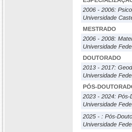
ESPECIALIZAÇÃ
2006 - 2006: Psico
Universidade Cast
MESTRADO
2006 - 2008: Matem
Universidade Fede
DOUTORADO
2013 - 2017: Geod
Universidade Fede
PÓS-DOUTORAD
2023 - 2024: Pós-
Universidade Fede
2025 - : Pós-Dout
Universidade Fede