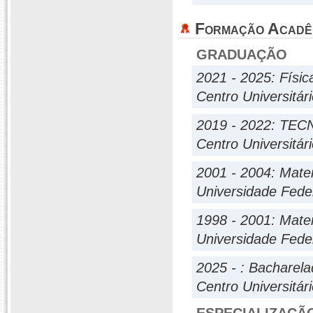
Formação Acadê
GRADUAÇÃO
2021 - 2025: Físic
Centro Universitári
2019 - 2022: T
Centro Universitári
2001 - 2004: Mate
Universidade Fede
1998 - 2001: Mate
Universidade Fede
2025 - : Bacharel
Centro Universitári